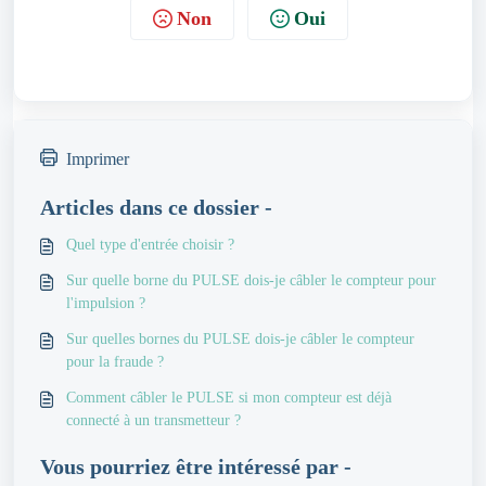
Non
Oui
Imprimer
Articles dans ce dossier -
Quel type d'entrée choisir ?
Sur quelle borne du PULSE dois-je câbler le compteur pour
l'impulsion ?
Sur quelles bornes du PULSE dois-je câbler le compteur
pour la fraude ?
Comment câbler le PULSE si mon compteur est déjà
connecté à un transmetteur ?
Vous pourriez être intéressé par -