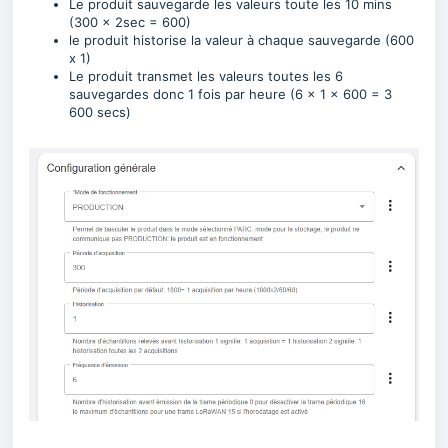
Le produit sauvegarde les valeurs toute les 10 mins
(300 x 2sec = 600)
le produit historise la valeur à chaque sauvegarde (600
x 1)
Le produit transmet les valeurs toutes les 6
sauvegardes donc 1 fois par heure (6 x 1 x 600 = 3
600 secs)