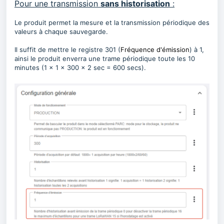
Pour une transmission
sans historisation
:
Le produit permet la mesure et la transmission périodique des
valeurs à chaque sauvegarde.
Il suffit de mettre le registre 301 (
Fréquence d'émission
) à 1,
ainsi le produit enverra une trame périodique toute les 10
minutes (1 x 1 x 300 x 2 sec = 600 secs).