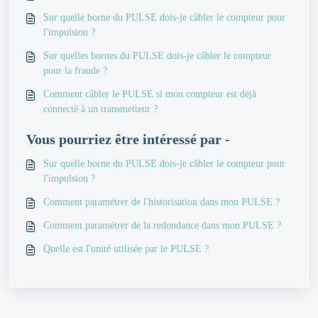
Sur quelle borne du PULSE dois-je câbler le compteur pour
l'impulsion ?
Sur quelles bornes du PULSE dois-je câbler le compteur
pour la fraude ?
Comment câbler le PULSE si mon compteur est déjà
connecté à un transmetteur ?
Vous pourriez être intéressé par -
Sur quelle borne du PULSE dois-je câbler le compteur pour
l'impulsion ?
Comment paramétrer de l'historisation dans mon PULSE ?
Comment paramétrer de la redondance dans mon PULSE ?
Quelle est l'unité utilisée par le PULSE ?