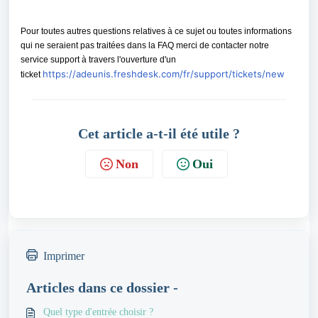
Pour toutes autres questions relatives à ce sujet ou toutes informations 
qui ne seraient pas traitées dans la FAQ merci de contacter notre 
service support à travers l'ouverture d'un 
https://adeunis.freshdesk.com/fr/support/tickets/new
ticket 
Cet article a-t-il été utile ?
Non
Oui
Imprimer
Articles dans ce dossier -
Quel type d'entrée choisir ?