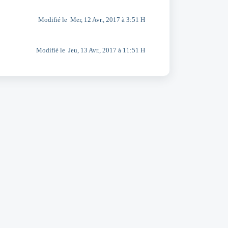
Modifié le Mer, 12 Avr., 2017 à 3:51 H
Modifié le Jeu, 13 Avr., 2017 à 11:51 H