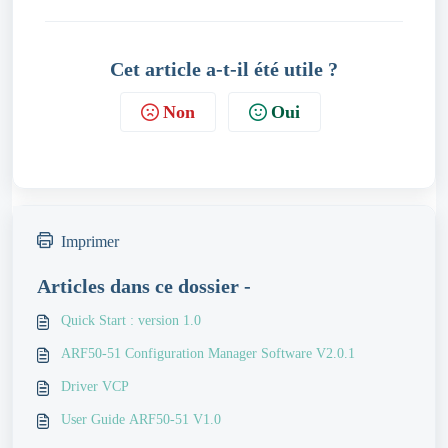
Cet article a-t-il été utile ?
Non
Oui
Imprimer
Articles dans ce dossier -
Quick Start : version 1.0
ARF50-51 Configuration Manager Software V2.0.1
Driver VCP
User Guide ARF50-51 V1.0