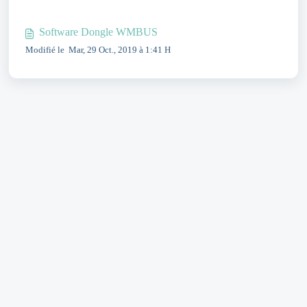
Software Dongle WMBUS
Modifié le Mar, 29 Oct., 2019 à 1:41 H