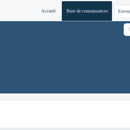
Accueil
Base de connaissances
Envoye