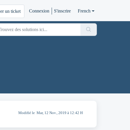
Connexion
S'inscrire
French
r un ticket
Modifié le Mar, 12 Nov., 2019 à 12:42 H