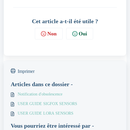
Cet article a-t-il été utile ?
Non
Oui
Imprimer
Articles dans ce dossier -
Notification d'obsolescence
USER GUIDE SIGFOX SENSORS
USER GUIDE LORA SENSORS
Vous pourriez être intéressé par -