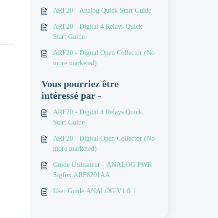
ARF20 - Analog Quick Start Guide
ARF20 - Digital 4 Relays Quick
Start Guide
ARF20 - Digital Open Collector (No
more marketed)
Vous pourriez être
intéressé par -
ARF20 - Digital 4 Relays Quick
Start Guide
ARF20 - Digital Open Collector (No
more marketed)
Guide Utilisateur - ANALOG PWR
Sigfox ARF8201AA
User Guide ANALOG V1.0.1